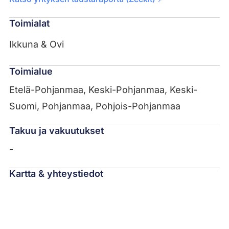
Toimialat
Ikkuna & Ovi
Toimialue
Etelä-Pohjanmaa, Keski-Pohjanmaa, Keski-
Suomi, Pohjanmaa, Pohjois-Pohjanmaa
Takuu ja vakuutukset
-
Kartta & yhteystiedot