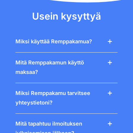
Usein kysyttyä
Miksi käyttää Remppakamua?
Mitä Remppakamun käyttö
maksaa?
Miksi Remppakamu tarvitsee
yhteystietoni?
Mitä tapahtuu ilmoituksen