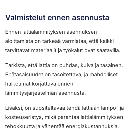
Valmistelut ennen asennusta
Ennen lattialämmityksen asennuksen
aloittamista on tärkeää varmistaa, että kaikki
tarvittavat materiaalit ja työkalut ovat saatavilla.
Tarkista, että lattia on puhdas, kuiva ja tasainen.
Epätasaisuudet on tasoitettava, ja mahdolliset
halkeamat korjattava ennen
lämmitysjärjestelmän asennusta.
Lisäksi, on suositeltavaa tehdä lattiaan lämpö- ja
kosteuseristys, mikä parantaa lattialämmityksen
tehokkuutta ja vähentää energiakustannuksia.