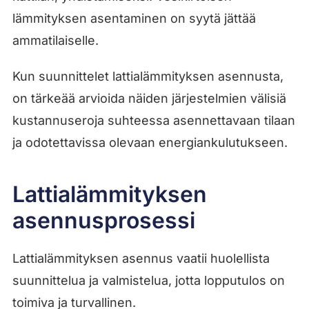
lämmityksen asentaminen on syytä jättää
ammatilaiselle.
Kun suunnittelet lattialämmityksen asennusta,
on tärkeää arvioida näiden järjestelmien välisiä
kustannuseroja suhteessa asennettavaan tilaan
ja odotettavissa olevaan energiankulutukseen.
Lattialämmityksen
asennusprosessi
Lattialämmityksen asennus vaatii huolellista
suunnittelua ja valmistelua, jotta lopputulos on
toimiva ja turvallinen.