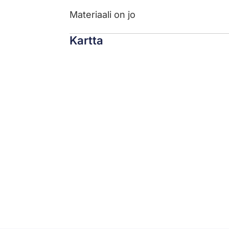
Materiaali on jo
Kartta