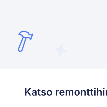
Katso remonttihin