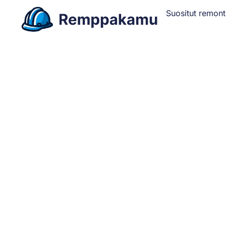
Suositut remont