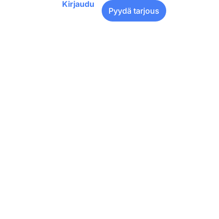
Kirjaudu
Pyydä tarjous