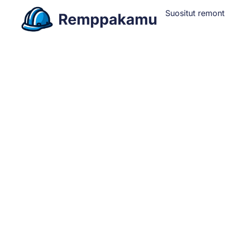
Suositut remont