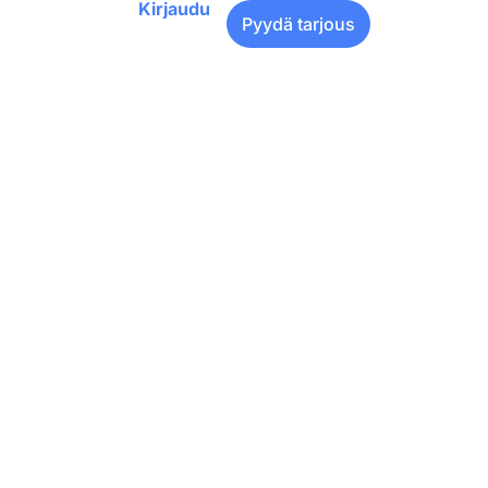
Kirjaudu
Pyydä tarjous