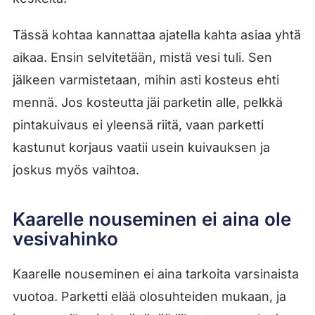
Tässä kohtaa kannattaa ajatella kahta asiaa yhtä
aikaa. Ensin selvitetään, mistä vesi tuli. Sen
jälkeen varmistetaan, mihin asti kosteus ehti
mennä. Jos kosteutta jäi parketin alle, pelkkä
pintakuivaus ei yleensä riitä, vaan parketti
kastunut korjaus vaatii usein kuivauksen ja
joskus myös vaihtoa.
Kaarelle nouseminen ei aina ole
vesivahinko
Kaarelle nouseminen ei aina tarkoita varsinaista
vuotoa. Parketti elää olosuhteiden mukaan, ja