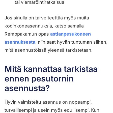
tai viemäröintiratkaisua
Jos sinulla on tarve teettää myös muita
kodinkoneasennuksia, katso samalla
Remppakamun opas
astianpesukoneen
asennuksesta
, niin saat hyvän tuntuman siihen,
mitä asennustöissä yleensä tarkistetaan.
Mitä kannattaa tarkistaa
ennen pesutornin
asennusta?
Hyvin valmisteltu asennus on nopeampi,
turvallisempi ja usein myös edullisempi. Kun