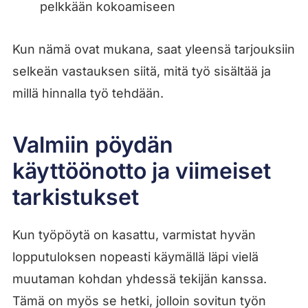
pelkkään kokoamiseen
Kun nämä ovat mukana, saat yleensä tarjouksiin
selkeän vastauksen siitä, mitä työ sisältää ja
millä hinnalla työ tehdään.
Valmiin pöydän
käyttöönotto ja viimeiset
tarkistukset
Kun työpöytä on kasattu, varmistat hyvän
lopputuloksen nopeasti käymällä läpi vielä
muutaman kohdan yhdessä tekijän kanssa.
Tämä on myös se hetki, jolloin sovitun työn