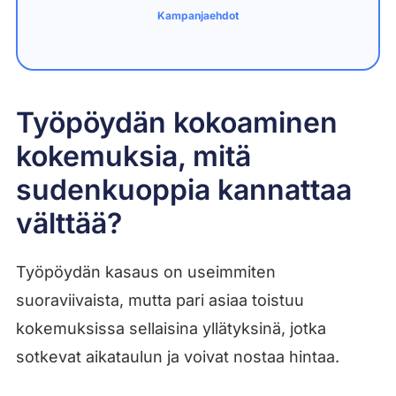
Kampanjaehdot
Työpöydän kokoaminen
kokemuksia, mitä
sudenkuoppia kannattaa
välttää?
Työpöydän kasaus on useimmiten
suoraviivaista, mutta pari asiaa toistuu
kokemuksissa sellaisina yllätyksinä, jotka
sotkevat aikataulun ja voivat nostaa hintaa.