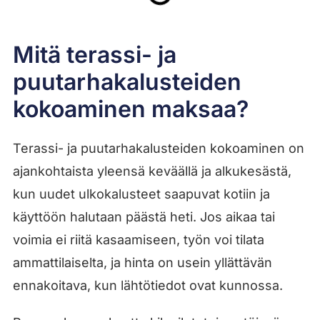
Mitä terassi- ja
puutarhakalusteiden
kokoaminen maksaa?
Terassi- ja puutarhakalusteiden kokoaminen on
ajankohtaista yleensä keväällä ja alkukesästä,
kun uudet ulkokalusteet saapuvat kotiin ja
käyttöön halutaan päästä heti. Jos aikaa tai
voimia ei riitä kasaamiseen, työn voi tilata
ammattilaiselta, ja hinta on usein yllättävän
ennakoitava, kun lähtötiedot ovat kunnossa.