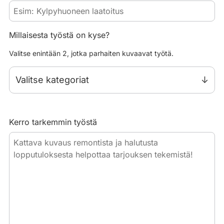
Millaisesta työstä on kyse?
Valitse enintään 2, jotka parhaiten kuvaavat työtä.
Valitse kategoriat
Kerro tarkemmin työstä