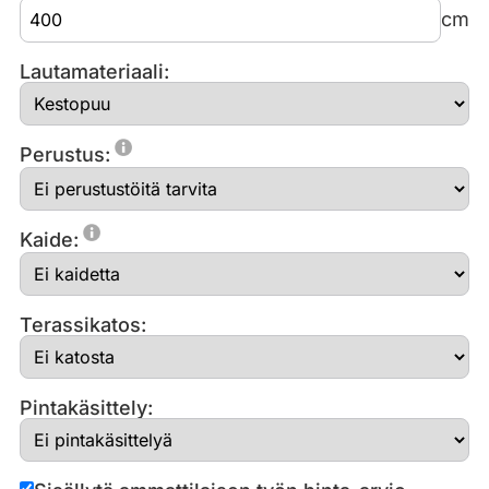
cm
Lautamateriaali:
Perustus:
Kaide:
Terassikatos:
Pintakäsittely: