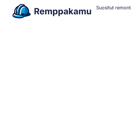
Suositut remont