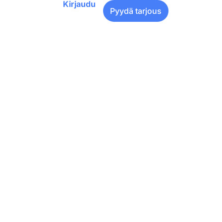
Kirjaudu
Pyydä tarjous