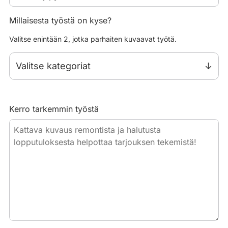
Millaisesta työstä on kyse?
Valitse enintään 2, jotka parhaiten kuvaavat työtä.
Valitse kategoriat
Kerro tarkemmin työstä