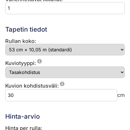
Tapetin tiedot
Rullan koko:
Kuviotyyppi:
Kuvion kohdistusväli:
cm
Hinta-arvio
Hinta per rulla: