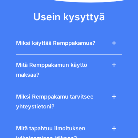
Usein kysyttyä
Miksi käyttää Remppakamua?
Mitä Remppakamun käyttö
maksaa?
Miksi Remppakamu tarvitsee
yhteystietoni?
Mitä tapahtuu ilmoituksen