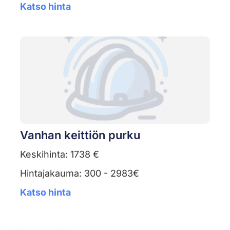
Katso hinta
Vanhan keittiön purku
Keskihinta: 1738 €
Hintajakauma: 300 - 2983€
Katso hinta