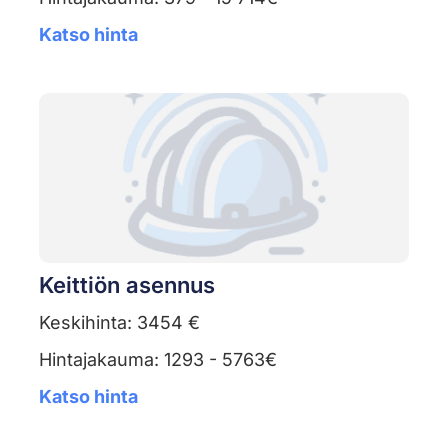
Katso hinta
Keittiön asennus
Keskihinta: 3454 €
Hintajakauma: 1293 - 5763€
Katso hinta