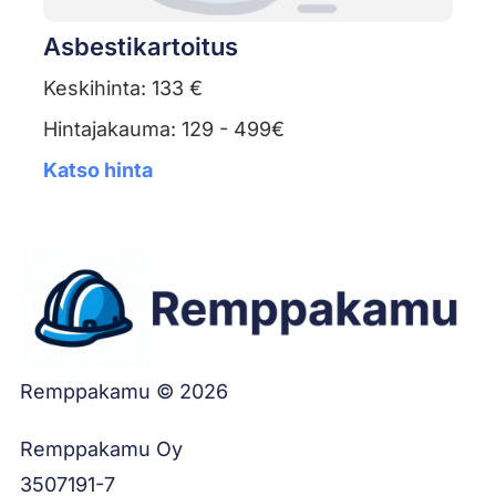
Asbestikartoitus
Keskihinta: 133 €
Hintajakauma: 129 - 499€
Katso hinta
Remppakamu © 2026
Remppakamu Oy
3507191-7