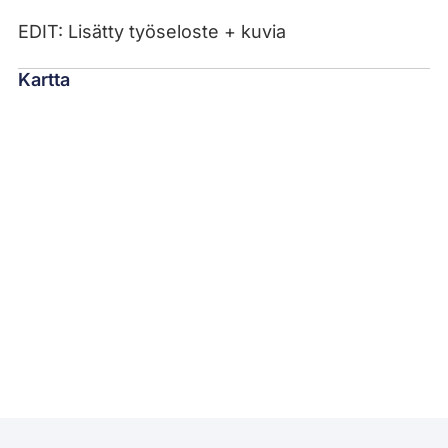
EDIT: Lisätty työseloste + kuvia
Kartta