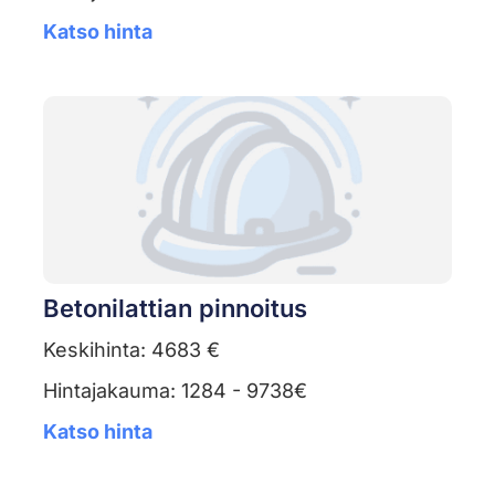
Katso hinta
Betonilattian pinnoitus
Keskihinta: 4683 €
Hintajakauma: 1284 - 9738€
Katso hinta