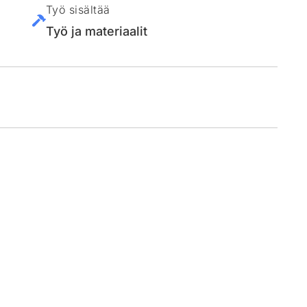
Työ sisältää
Työ ja materiaalit