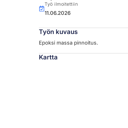
Työ ilmoitettiin
11.06.2026
Työn kuvaus
Epoksi massa pinnoitus.
Kartta