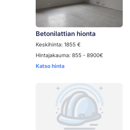
Betonilattian hionta
Keskihinta: 1855 €
Hintajakauma: 855 - 8900€
Katso hinta