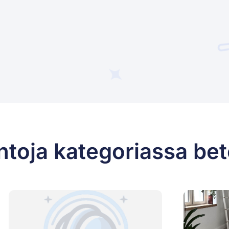
ntoja kategoriassa bet