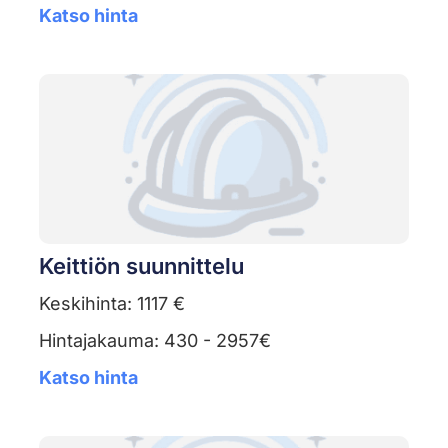
Katso hinta
Keittiön suunnittelu
Keskihinta: 1117 €
Hintajakauma: 430 - 2957€
Katso hinta