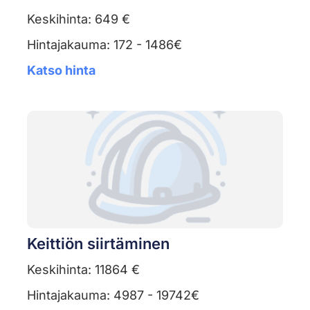
Keskihinta: 649 €
Hintajakauma: 172 - 1486€
Katso hinta
Keittiön siirtäminen
Keskihinta: 11864 €
Hintajakauma: 4987 - 19742€