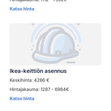
Katso hinta
Ikea-keittiön asennus
Keskihinta: 4286 €
Hintajakauma: 1287 - 6984€
Katso hinta