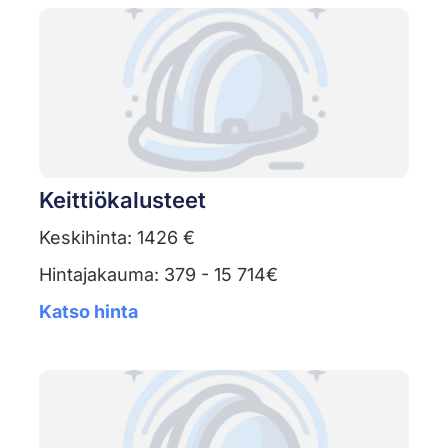
Keittiökalusteet
Keskihinta: 1426 €
Hintajakauma: 379 - 15 714€
Katso hinta