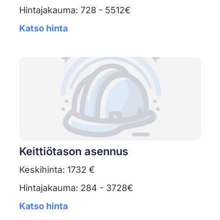
Hintajakauma: 728 - 5512€
Katso hinta
Keittiötason asennus
Keskihinta: 1732 €
Hintajakauma: 284 - 3728€
Katso hinta