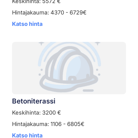
Keskihinta: 5572 €
Hintajakauma: 4370 - 6729€
Katso hinta
Betoniterassi
Keskihinta: 3200 €
Hintajakauma: 1106 - 6805€
Katso hinta