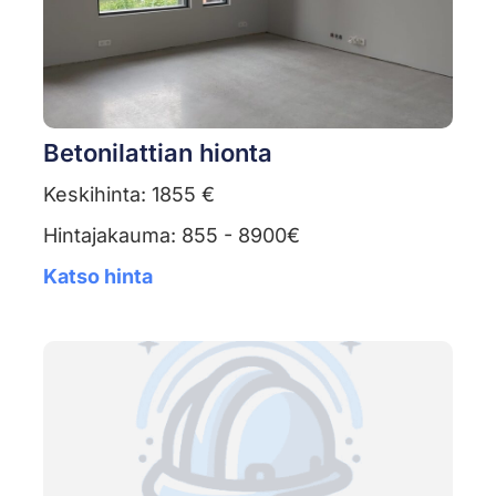
Betonilattian hionta
Keskihinta: 1855 €
Hintajakauma: 855 - 8900€
Katso hinta