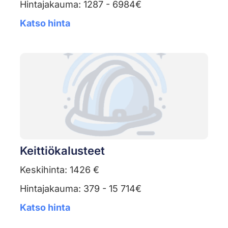
Hintajakauma: 1287 - 6984€
Katso hinta
Keittiökalusteet
Keskihinta: 1426 €
Hintajakauma: 379 - 15 714€
Katso hinta