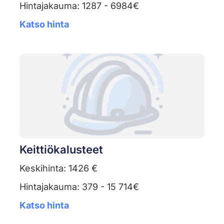
Hintajakauma: 1287 - 6984€
Katso hinta
Keittiökalusteet
Keskihinta: 1426 €
Hintajakauma: 379 - 15 714€
Katso hinta