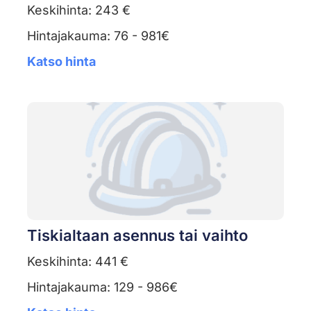
Keskihinta: 243 €
Hintajakauma: 76 - 981€
Katso hinta
Tiskialtaan asennus tai vaihto
Keskihinta: 441 €
Hintajakauma: 129 - 986€