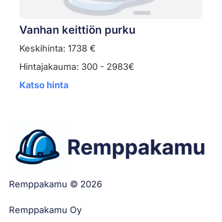
Vanhan keittiön purku
Keskihinta: 1738 €
Hintajakauma: 300 - 2983€
Katso hinta
Remppakamu © 2026
Remppakamu Oy