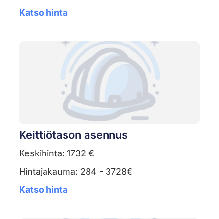
Katso hinta
Keittiötason asennus
Keskihinta: 1732 €
Hintajakauma: 284 - 3728€
Katso hinta