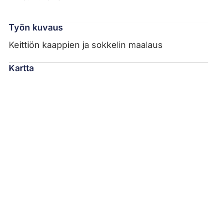
Työn kuvaus
Keittiön kaappien ja sokkelin maalaus
Kartta