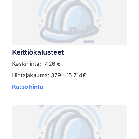
Keittiökalusteet
Keskihinta: 1426 €
Hintajakauma: 379 - 15 714€
Katso hinta