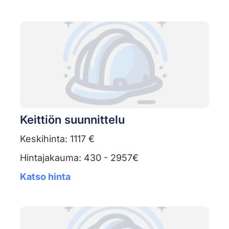
Keittiön suunnittelu
Keskihinta: 1117 €
Hintajakauma: 430 - 2957€
Katso hinta