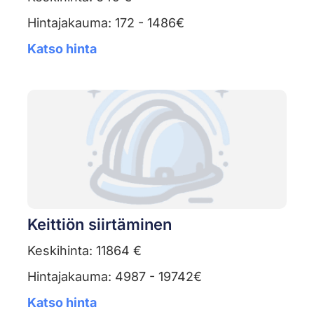
Hintajakauma: 172 - 1486€
Katso hinta
Keittiön siirtäminen
Keskihinta: 11864 €
Hintajakauma: 4987 - 19742€
Katso hinta