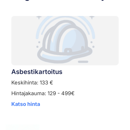
Asbestikartoitus
Keskihinta: 133 €
Hintajakauma: 129 - 499€
Katso hinta