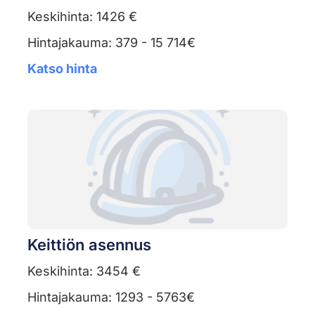
Keskihinta: 1426 €
Hintajakauma: 379 - 15 714€
Katso hinta
Keittiön asennus
Keskihinta: 3454 €
Hintajakauma: 1293 - 5763€