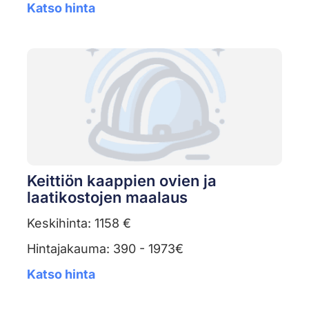
Katso hinta
Keittiön kaappien ovien ja
laatikostojen maalaus
Keskihinta: 1158 €
Hintajakauma: 390 - 1973€
Katso hinta