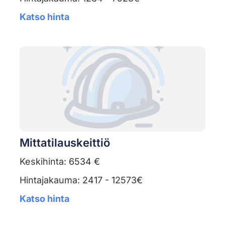
Katso hinta
Mittatilauskeittiö
Keskihinta: 6534 €
Hintajakauma: 2417 - 12573€
Katso hinta