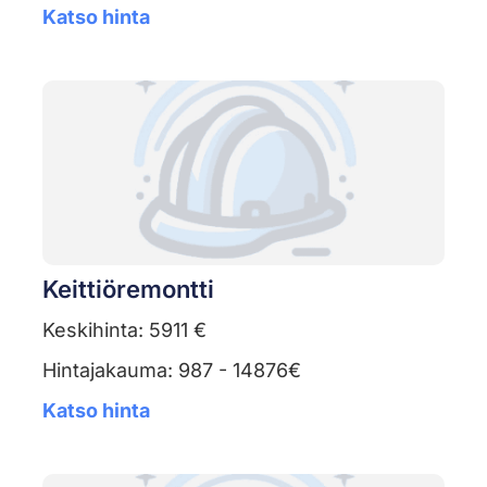
Katso hinta
Keittiöremontti
Keskihinta: 5911 €
Hintajakauma: 987 - 14876€
Katso hinta