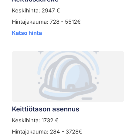
Keskihinta: 2947 €
Hintajakauma: 728 - 5512€
Katso hinta
Keittiötason asennus
Keskihinta: 1732 €
Hintajakauma: 284 - 3728€