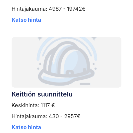
Hintajakauma: 4987 - 19742€
Katso hinta
Keittiön suunnittelu
Keskihinta: 1117 €
Hintajakauma: 430 - 2957€
Katso hinta