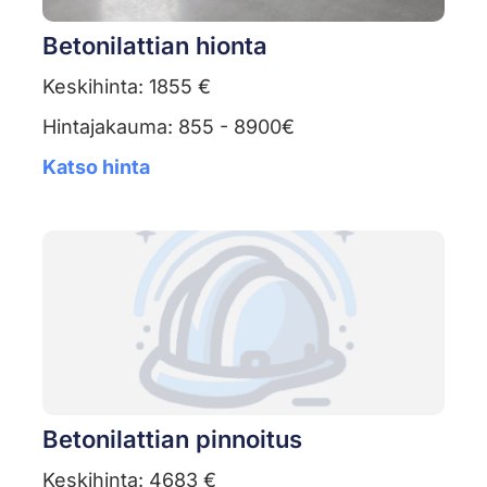
Betonilattian hionta
Keskihinta: 1855 €
Hintajakauma: 855 - 8900€
Katso hinta
Betonilattian pinnoitus
Keskihinta: 4683 €