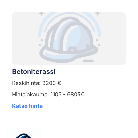
Betoniterassi
Keskihinta: 3200 €
Hintajakauma: 1106 - 6805€
Katso hinta