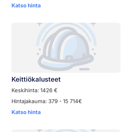
Katso hinta
Keittiökalusteet
Keskihinta: 1426 €
Hintajakauma: 379 - 15 714€
Katso hinta