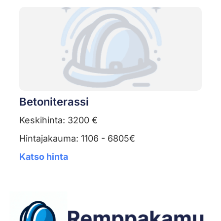
Betoniterassi
Keskihinta: 3200 €
Hintajakauma: 1106 - 6805€
Katso hinta