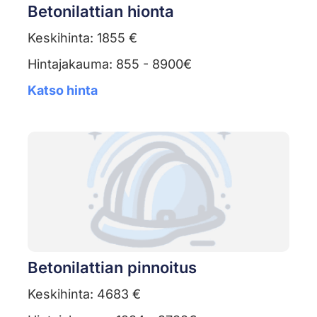
Betonilattian hionta
Keskihinta: 1855 €
Hintajakauma: 855 - 8900€
Katso hinta
Betonilattian pinnoitus
Keskihinta: 4683 €