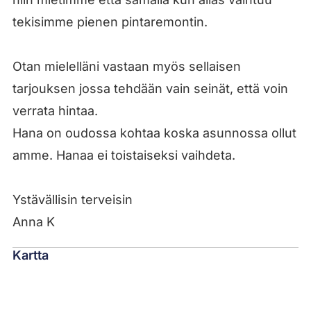
tekisimme pienen pintaremontin.
Otan mielelläni vastaan myös sellaisen
tarjouksen jossa tehdään vain seinät, että voin
verrata hintaa.
Hana on oudossa kohtaa koska asunnossa ollut
amme. Hanaa ei toistaiseksi vaihdeta.
Ystävällisin terveisin
Anna K
Kartta