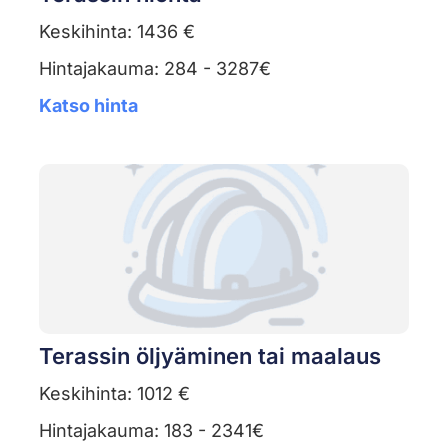
Keskihinta: 1436 €
Hintajakauma: 284 - 3287€
Katso hinta
Terassin öljyäminen tai maalaus
Keskihinta: 1012 €
Hintajakauma: 183 - 2341€