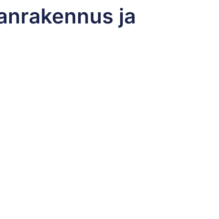
anrakennus ja