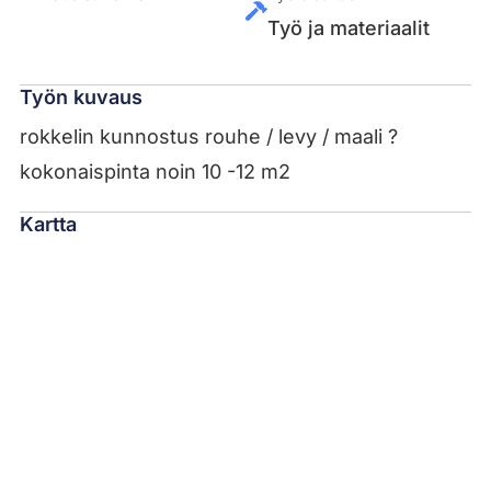
Työ ja materiaalit
Työn kuvaus
rokkelin kunnostus rouhe / levy / maali ?
kokonaispinta noin 10 -12 m2
Kartta