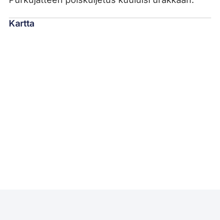
Kartta