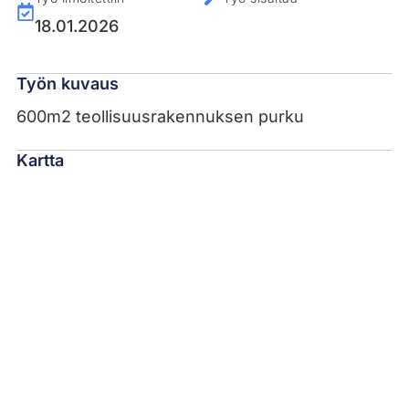
18.01.2026
Työn kuvaus
600m2 teollisuusrakennuksen purku
Kartta