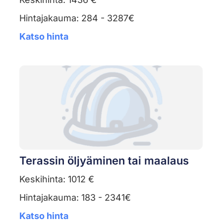
Hintajakauma: 284 - 3287€
Katso hinta
Terassin öljyäminen tai maalaus
Keskihinta: 1012 €
Hintajakauma: 183 - 2341€
Katso hinta