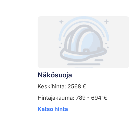
Näkösuoja
Keskihinta: 2568 €
Hintajakauma: 789 - 6941€
Katso hinta