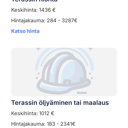
Keskihinta: 1436 €
Hintajakauma: 284 - 3287€
Katso hinta
Terassin öljyäminen tai maalaus
Keskihinta: 1012 €
Hintajakauma: 183 - 2341€