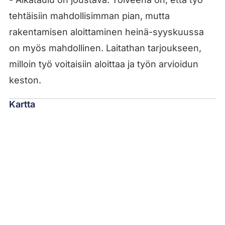
tehtäisiin mahdollisimman pian, mutta
rakentamisen aloittaminen heinä-syyskuussa
on myös mahdollinen. Laitathan tarjoukseen,
milloin työ voitaisiin aloittaa ja työn arvioidun
keston.
Kartta