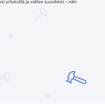
yrityksiltä ja valitse suosikkisi – näin