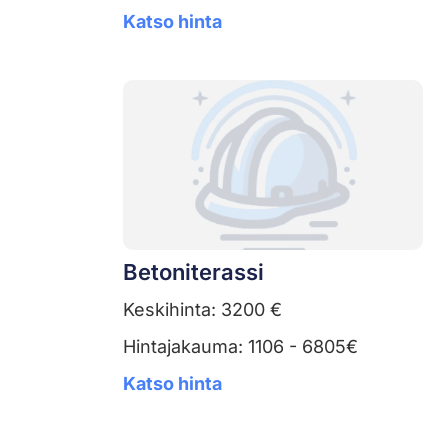
Katso hinta
Betoniterassi
Keskihinta: 3200 €
Hintajakauma: 1106 - 6805€
Katso hinta