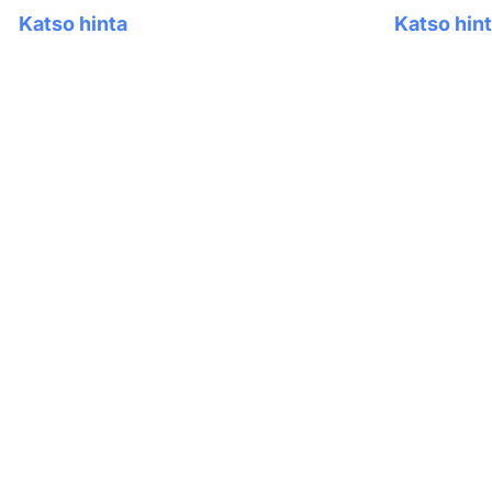
Katso hinta
Katso hin