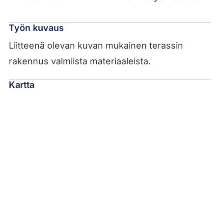
Työn kuvaus
Liitteenä olevan kuvan mukainen terassin
rakennus valmiista materiaaleista.
Kartta