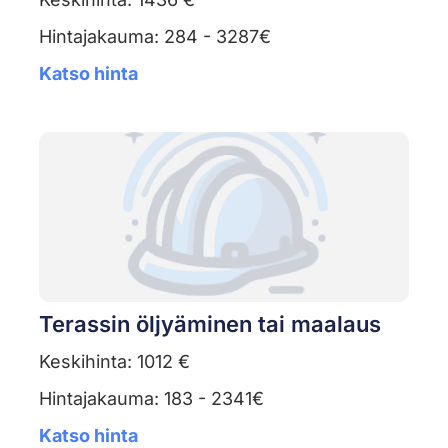
Hintajakauma: 284 - 3287€
Katso hinta
Terassin öljyäminen tai maalaus
Keskihinta: 1012 €
Hintajakauma: 183 - 2341€
Katso hinta