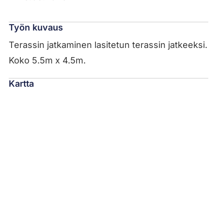
Työn kuvaus
Terassin jatkaminen lasitetun terassin jatkeeksi.
Koko 5.5m x 4.5m.
Kartta