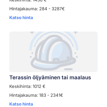
Hintajakauma: 284 - 3287€
Katso hinta
Terassin öljyäminen tai maalaus
Keskihinta: 1012 €
Hintajakauma: 183 - 2341€
Katso hinta