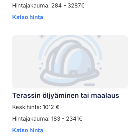
Hintajakauma: 284 - 3287€
Katso hinta
Terassin öljyäminen tai maalaus
Keskihinta: 1012 €
Hintajakauma: 183 - 2341€
Katso hinta