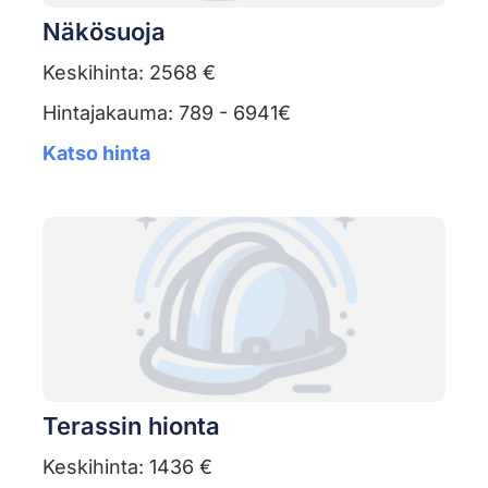
Näkösuoja
Keskihinta: 2568 €
Hintajakauma: 789 - 6941€
Katso hinta
Terassin hionta
Keskihinta: 1436 €