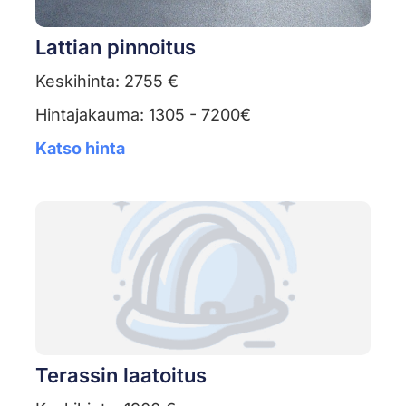
Lattian pinnoitus
Keskihinta: 2755 €
Hintajakauma: 1305 - 7200€
Katso hinta
Terassin laatoitus