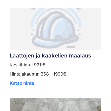
Laattojen ja kaakelien maalaus
Keskihinta: 921 €
Hintajakauma: 368 - 1990€
Katso hinta