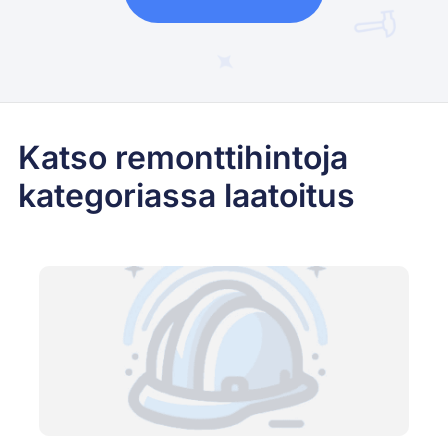
Katso remonttihintoja
kategoriassa laatoitus