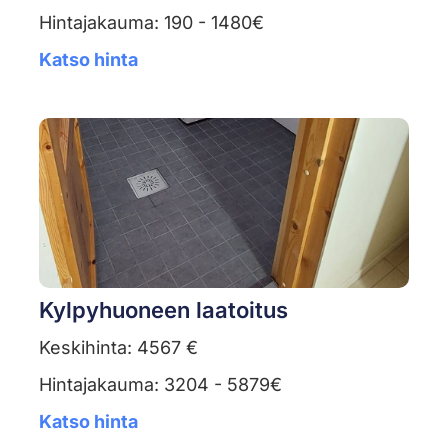
Hintajakauma: 190 - 1480€
Katso hinta
Kylpyhuoneen laatoitus
Keskihinta: 4567 €
Hintajakauma: 3204 - 5879€
Katso hinta