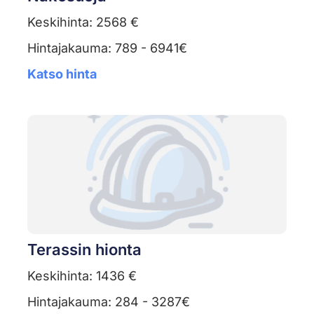
Keskihinta: 2568 €
Hintajakauma: 789 - 6941€
Katso hinta
Terassin hionta
Keskihinta: 1436 €
Hintajakauma: 284 - 3287€