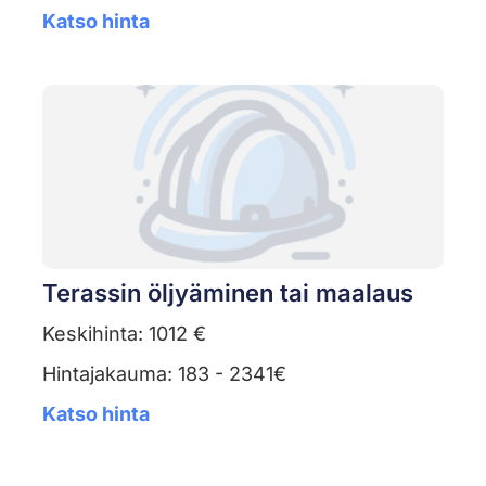
Katso hinta
Terassin öljyäminen tai maalaus
Keskihinta: 1012 €
Hintajakauma: 183 - 2341€
Katso hinta