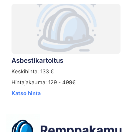
Asbestikartoitus
Keskihinta: 133 €
Hintajakauma: 129 - 499€
Katso hinta