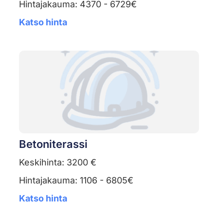
Hintajakauma: 4370 - 6729€
Katso hinta
Betoniterassi
Keskihinta: 3200 €
Hintajakauma: 1106 - 6805€
Katso hinta