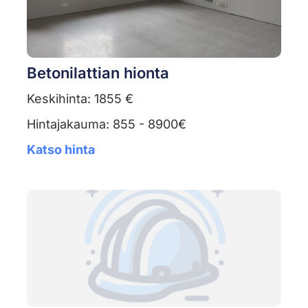
Betonilattian hionta
Keskihinta: 1855 €
Hintajakauma: 855 - 8900€
Katso hinta