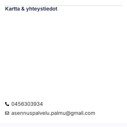
Kartta & yhteystiedot
0456303934
asennuspalvelu.palmu@gmail.com