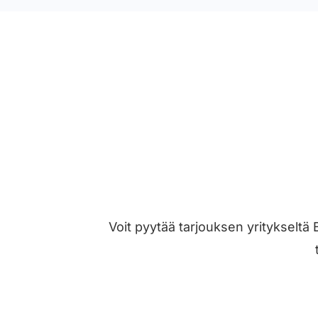
Voit pyytää tarjouksen yritykseltä 